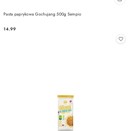
Pasta paprykowa Gochujang 500g Sempio
14.99
Cena: